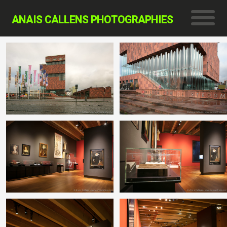
ANAIS CALLENS PHOTOGRAPHIES