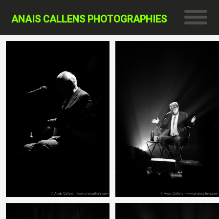
ANAIS CALLENS PHOTOGRAPHIES