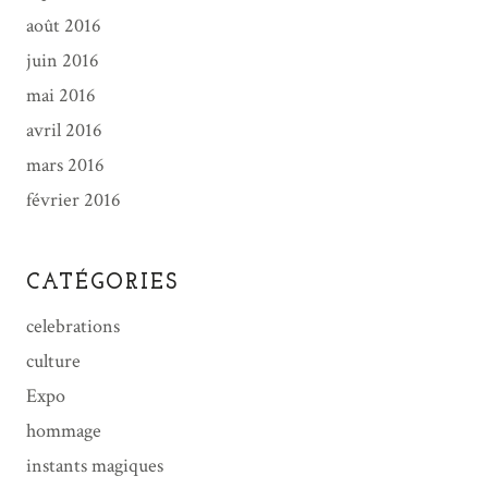
août 2016
juin 2016
mai 2016
avril 2016
mars 2016
février 2016
CATÉGORIES
celebrations
culture
Expo
hommage
instants magiques