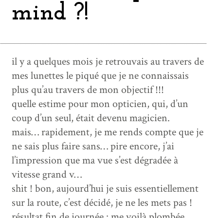
mind ?!
il y a quelques mois je retrouvais au travers de
mes lunettes le piqué que je ne connaissais
plus qu’au travers de mon objectif !!!
quelle estime pour mon opticien, qui, d’un
coup d’un seul, était devenu magicien.
mais… rapidement, je me rends compte que je
ne sais plus faire sans… pire encore, j’ai
l’impression que ma vue s’est dégradée à
vitesse grand v…
shit ! bon, aujourd’hui je suis essentiellement
sur la route, c’est décidé, je ne les mets pas !
résultat fin de journée : me voilà plombée