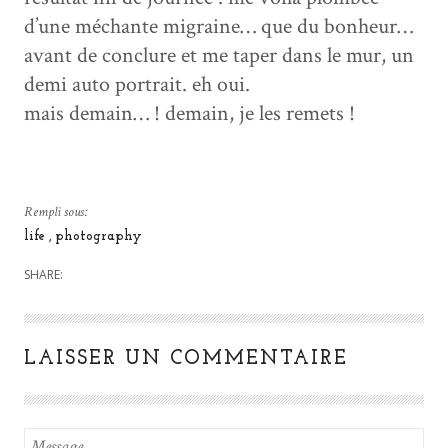
d’une méchante migraine… que du bonheur…
avant de conclure et me taper dans le mur, un
demi auto portrait. eh oui.
mais demain… ! demain, je les remets !
Rempli sous:
life
photography
SHARE:
LAISSER UN COMMENTAIRE