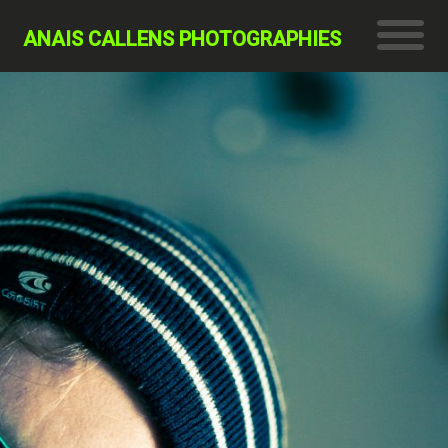
ANAIS CALLENS PHOTOGRAPHIES