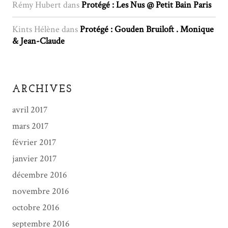
Rémy Hubert
dans
Protégé : Les Nus @ Petit Bain Paris
Kints Hélène
dans
Protégé : Gouden Bruiloft . Monique
& Jean-Claude
ARCHIVES
avril 2017
mars 2017
février 2017
janvier 2017
décembre 2016
novembre 2016
octobre 2016
septembre 2016