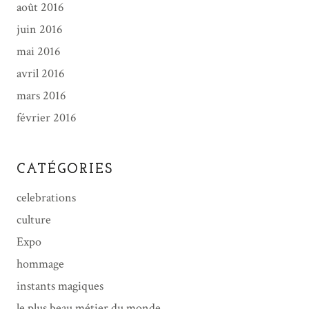
août 2016
juin 2016
mai 2016
avril 2016
mars 2016
février 2016
CATÉGORIES
celebrations
culture
Expo
hommage
instants magiques
le plus beau métier du monde