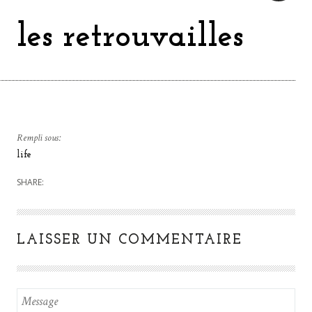
les retrouvailles
Rempli sous:
life
SHARE:
LAISSER UN COMMENTAIRE