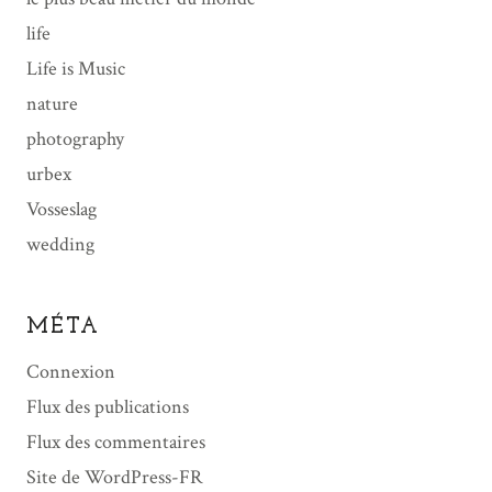
life
Life is Music
nature
photography
urbex
Vosseslag
wedding
MÉTA
Connexion
Flux des publications
Flux des commentaires
Site de WordPress-FR