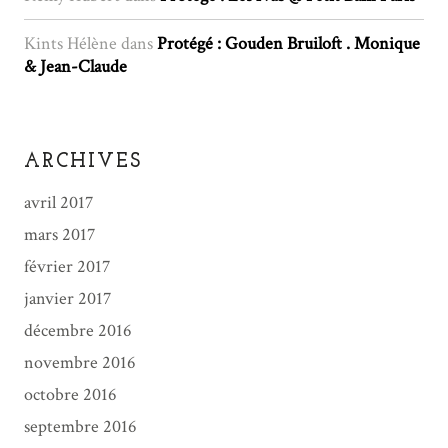
Kints Hélène
dans
Protégé : Gouden Bruiloft . Monique
& Jean-Claude
ARCHIVES
avril 2017
mars 2017
février 2017
janvier 2017
décembre 2016
novembre 2016
octobre 2016
septembre 2016