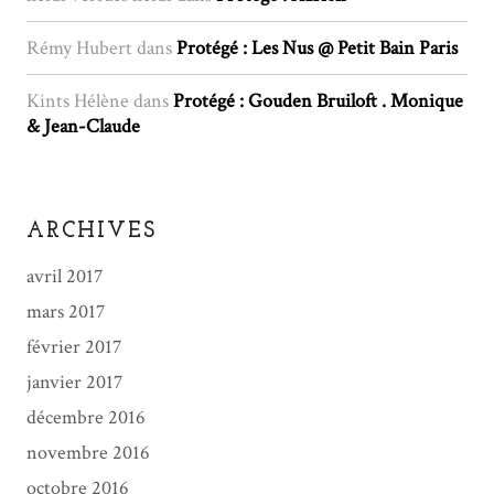
Rémy Hubert
dans
Protégé : Les Nus @ Petit Bain Paris
Kints Hélène
dans
Protégé : Gouden Bruiloft . Monique
& Jean-Claude
ARCHIVES
avril 2017
mars 2017
février 2017
janvier 2017
décembre 2016
novembre 2016
octobre 2016