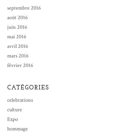
septembre 2016
août 2016
juin 2016
mai 2016
avril 2016
mars 2016
février 2016
CATÉGORIES
celebrations
culture
Expo
hommage