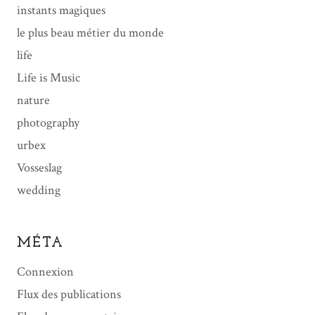
instants magiques
le plus beau métier du monde
life
Life is Music
nature
photography
urbex
Vosseslag
wedding
MÉTA
Connexion
Flux des publications